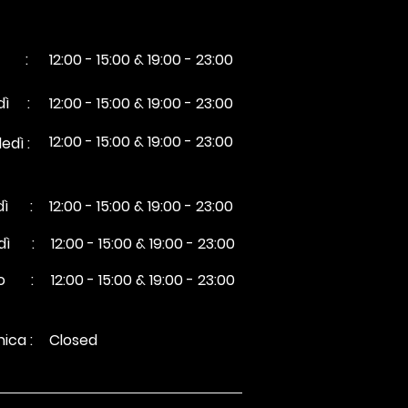
dì :
12:00 - 15:00 & 19:00 - 23:00
edì :
12:00 - 15:00 & 19:00 - 23:00
12:00 - 15:00 & 19:00 - 23:00
edì :
dì :
12:00 - 15:00 & 19:00 - 23:00
dì :
12:00 - 15:00 & 19:00 - 23:00
to :
12:00 - 15:00 & 19:00 - 23:00
ica :
Closed