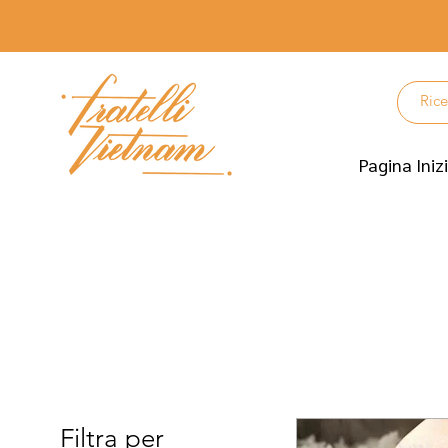
Pagina Iniz
Filtra per