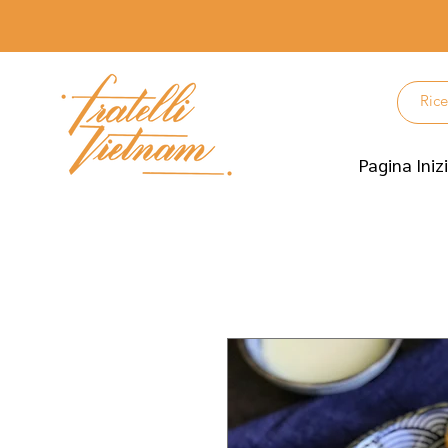
Pagina Iniz