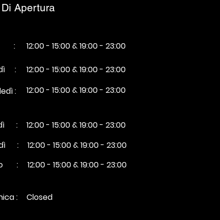
 Di Apertura
dì :
12:00 - 15:00 & 19:00 - 23:00
edì :
12:00 - 15:00 & 19:00 - 23:00
12:00 - 15:00 & 19:00 - 23:00
edì :
dì :
12:00 - 15:00 & 19:00 - 23:00
dì :
12:00 - 15:00 & 19:00 - 23:00
to :
12:00 - 15:00 & 19:00 - 23:00
ica :
Closed