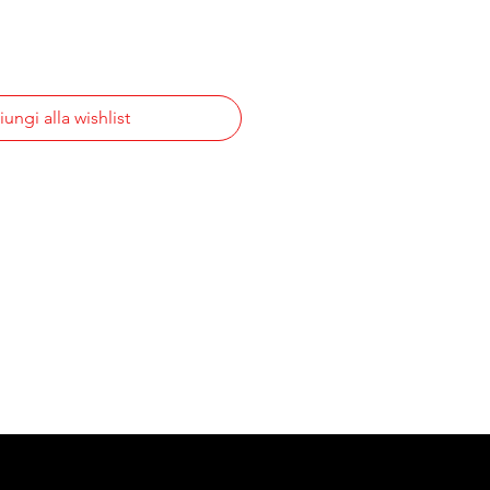
ungi alla wishlist